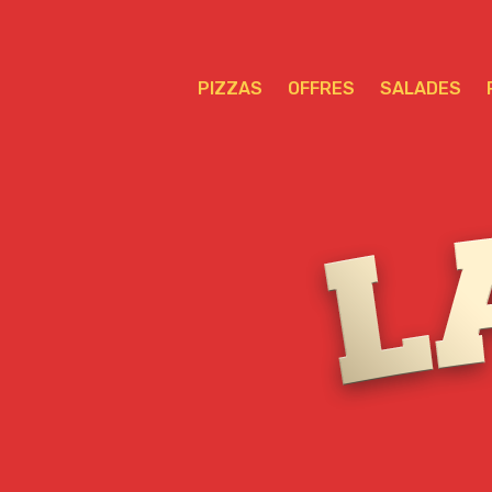
PIZZAS
OFFRES
SALADES