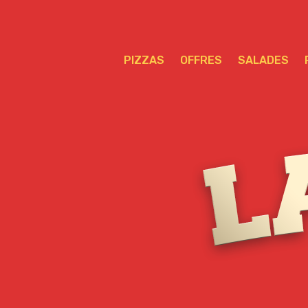
PIZZAS
OFFRES
SALADES