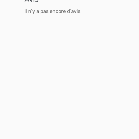
Il n’y a pas encore d’avis.