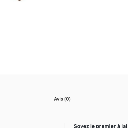
Avis (0)
Soyez le premier à la