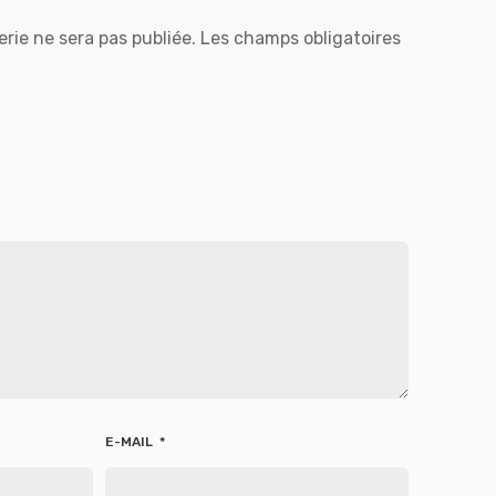
rie ne sera pas publiée.
Les champs obligatoires
E-MAIL
*