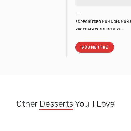
ENREGISTRER MON NOM, MON E
PROCHAIN COMMENTAIRE.
Other
Desserts
You'll Love