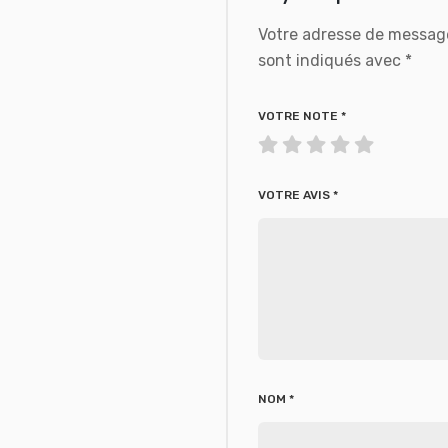
Votre adresse de message
sont indiqués avec
*
VOTRE NOTE
*
VOTRE AVIS
*
NOM
*