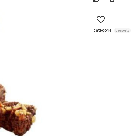
catégorie
Desserts