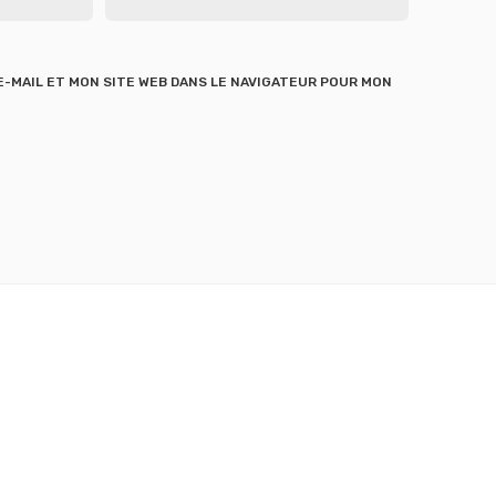
-MAIL ET MON SITE WEB DANS LE NAVIGATEUR POUR MON