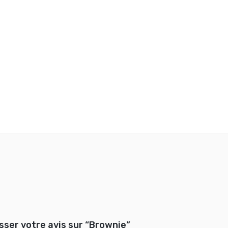
isser votre avis sur “Brownie”