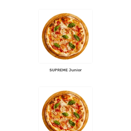
SUPREME Junior