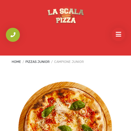
HOME
/
PIZZAS JUNIOR
/
CAMPIONE JUNIOR