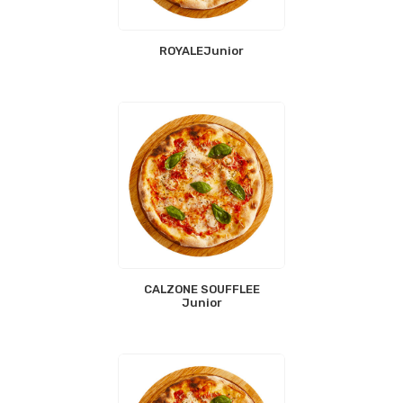
ROYALEJunior
CALZONE SOUFFLEE
Junior