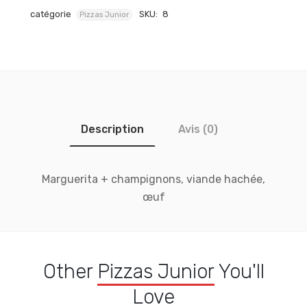
catégorie
SKU:
8
Pizzas Junior
Description
Avis (0)
Marguerita + champignons, viande hachée,
œuf
Other
Pizzas Junior
You'll
Love