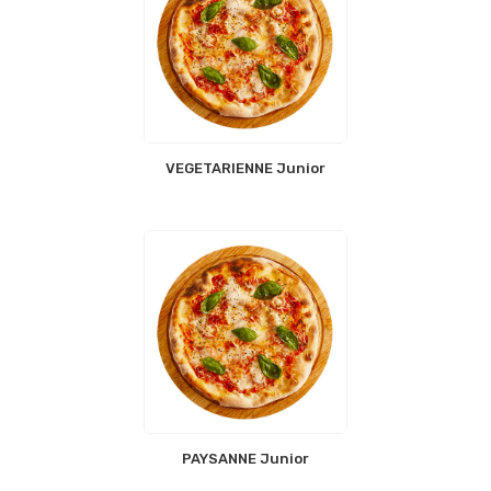
VEGETARIENNE Junior
PAYSANNE Junior