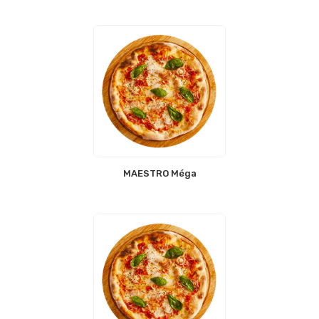
MAESTRO Méga