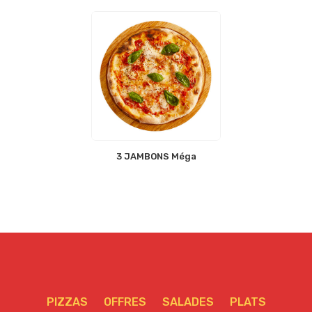
3 JAMBONS Méga
PIZZAS
OFFRES
SALADES
PLATS