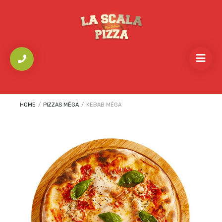
HOME
/
PIZZAS MÉGA
/
KEBAB MÉGA