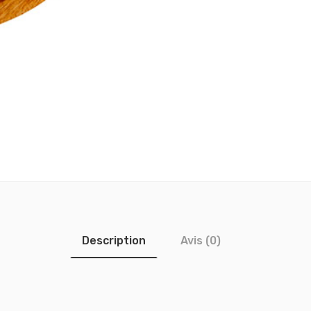
Description
Avis (0)