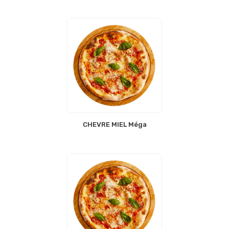
CHEVRE MIEL Méga