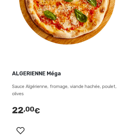
ALGERIENNE Méga
Sauce Algérienne, fromage, viande hachée, poulet,
olives
22
,00
€