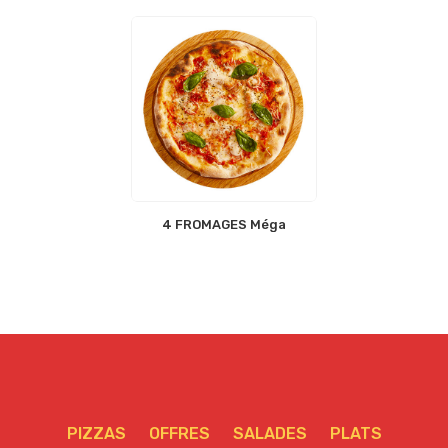
4 FROMAGES Méga
PIZZAS
OFFRES
SALADES
PLATS