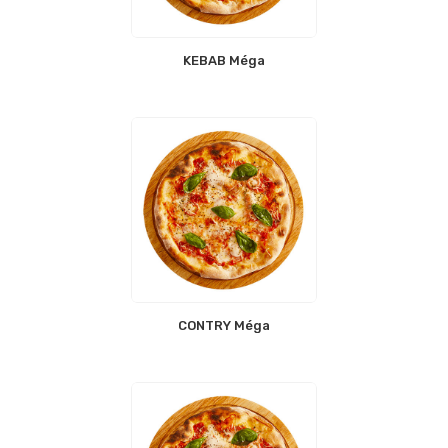
KEBAB Méga
CONTRY Méga