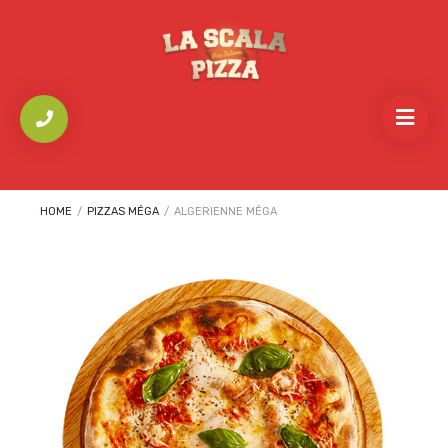
HOME
/
PIZZAS MÉGA
/
ALGERIENNE MÉGA