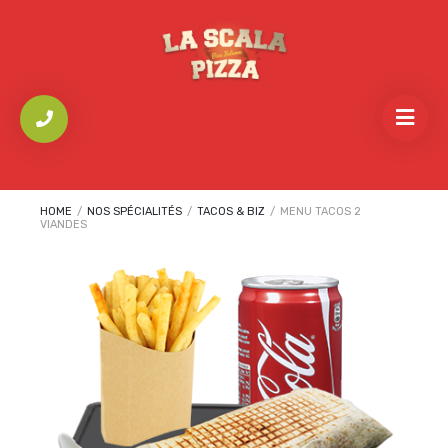
HOME
/
NOS SPÉCIALITÉS
/
TACOS & BIZ
/
MENU TACOS 2
VIANDES