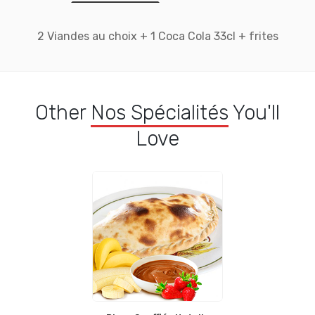
2 Viandes au choix + 1 Coca Cola 33cl + frites
Other
Nos Spécialités
You'll
Love