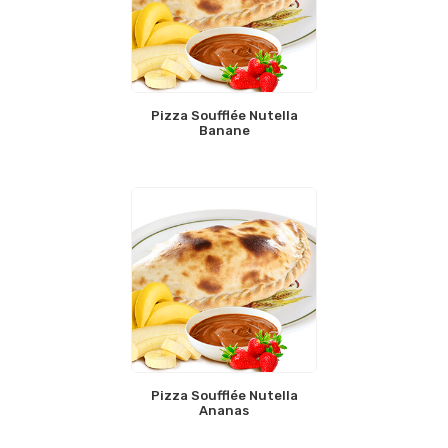
Pizza Soufflée Nutella
Banane
Pizza Soufflée Nutella
Ananas