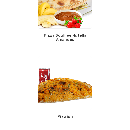
Pizza Soufflée Nutella
Amandes
Pizwich