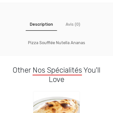
Description
Avis (0)
Pizza Soufflée Nutella Ananas
Other
Nos Spécialités
You'll
Love