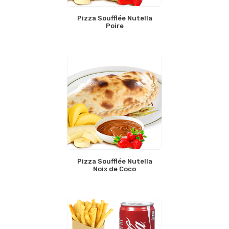
Pizza Soufflée Nutella
Poire
Pizza Soufflée Nutella
Noix de Coco