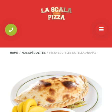
HOME
/
NOS SPÉCIALITÉS
/
PIZZA SOUFFLÉE NUTELLA ANANAS