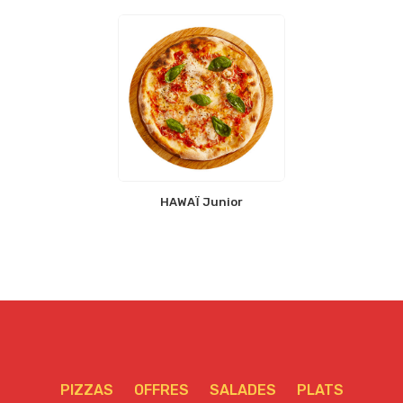
HAWAÏ Junior
PIZZAS
OFFRES
SALADES
PLATS