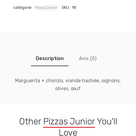
catégorie
SKU:
18
Pizzas Junior
Description
Avis (0)
Marguerita + chorizo, viande hachée, oignons,
olives, œuf
Other
Pizzas Junior
You'll
Love