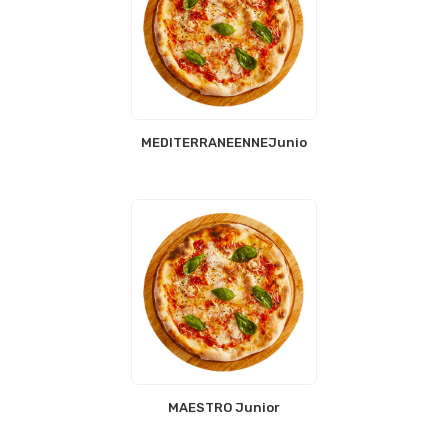
MEDITERRANEENNEJunior
MAESTRO Junior