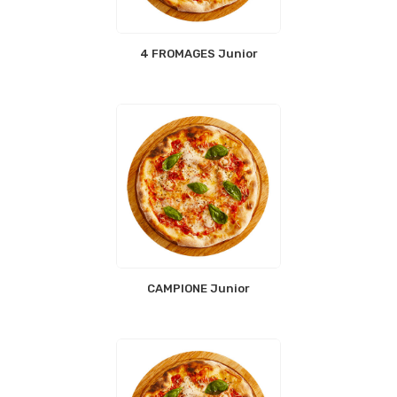
4 FROMAGES Junior
CAMPIONE Junior