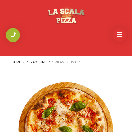
HOME
/
PIZZAS JUNIOR
/
MILANO JUNIOR