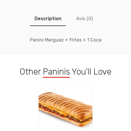
Description
Avis (0)
Panini Merguez + frites + 1 Coca
Other
Paninis
You'll Love