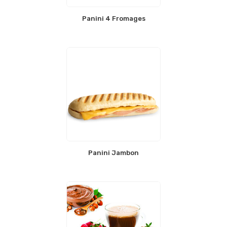
Panini 4 Fromages
Panini Jambon