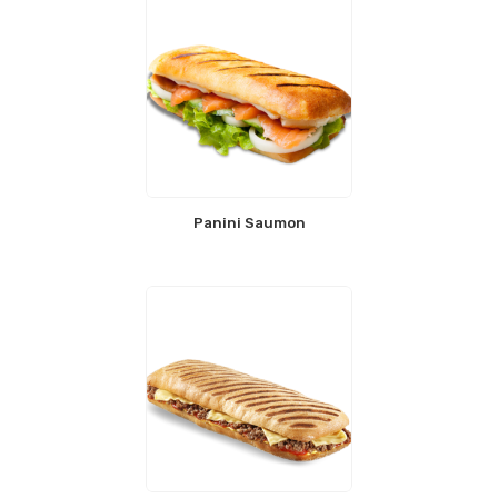
Panini Saumon