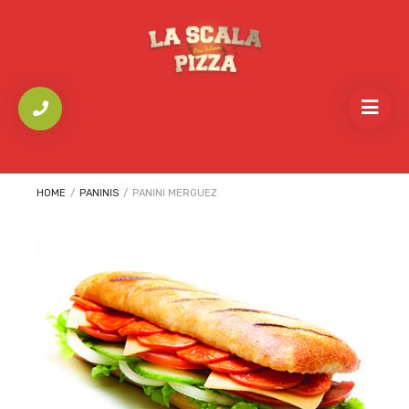
HOME
/
PANINIS
/
PANINI MERGUEZ