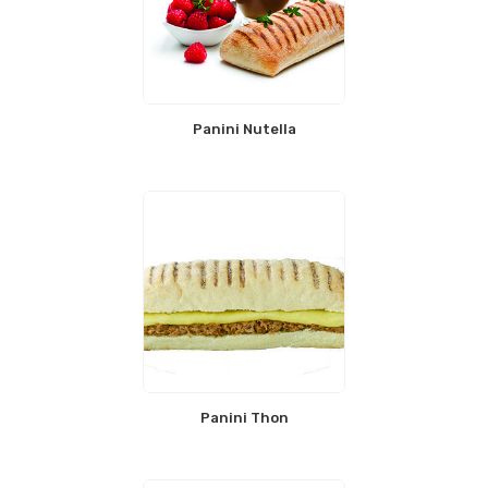
Panini Nutella
Panini Thon