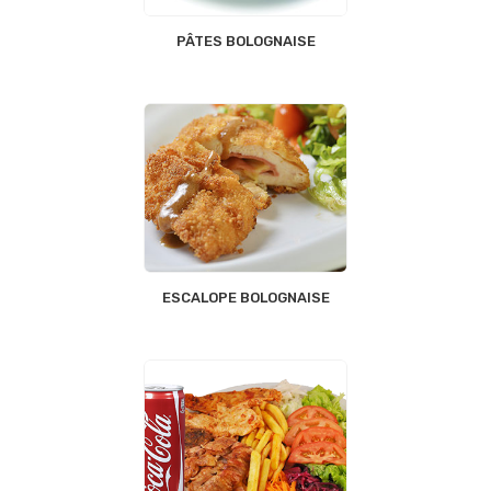
PÂTES BOLOGNAISE
ESCALOPE BOLOGNAISE