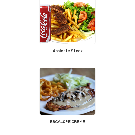
Assiette Steak
ESCALOPE CREME