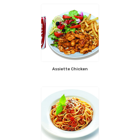
Assiette Chicken