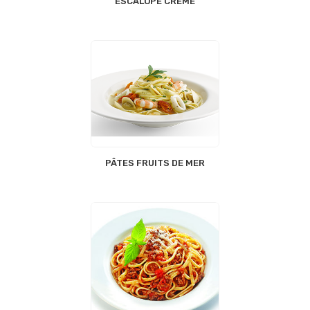
ESCALOPE CREME
PÂTES FRUITS DE MER