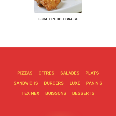
ESCALOPE BOLOGNAISE
PIZZAS
OFFRES
SALADES
PLATS
SANDWICHS
BURGERS
LUXE
PANINIS
TEX MEX
BOISSONS
DESSERTS