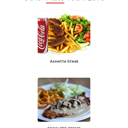
Assiette Steak