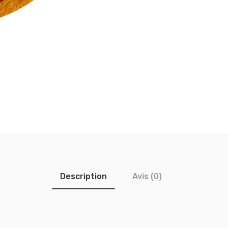
Description
Avis (0)