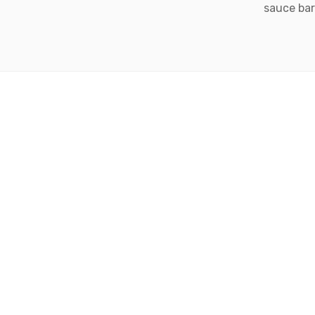
sauce bar