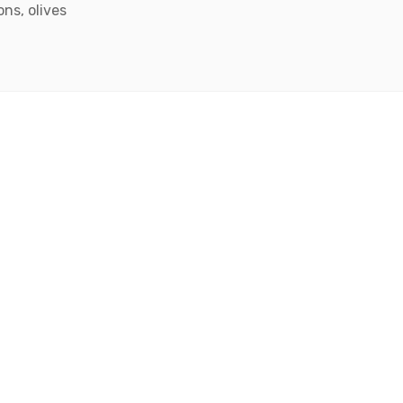
ns, olives